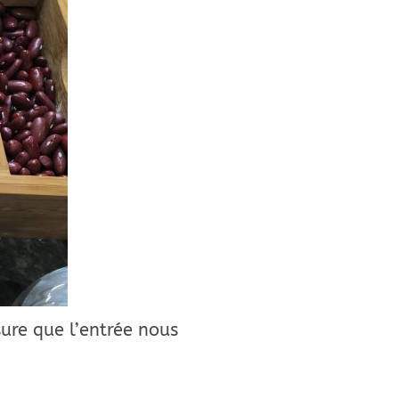
ure que l’entrée nous