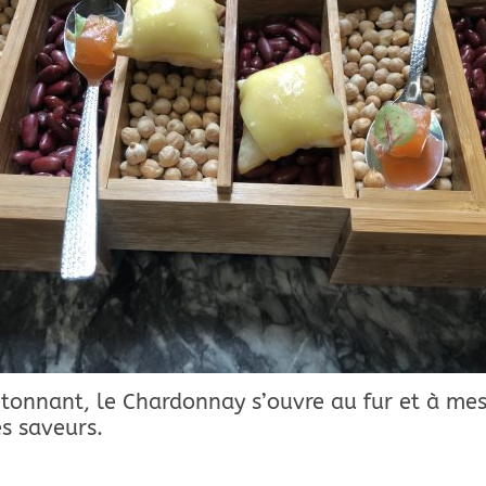
étonnant, le Chardonnay s’ouvre au fur et à mes
s saveurs.