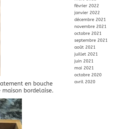
février 2022
janvier 2022
décembre 2021
novembre 2021
octobre 2021
septembre 2021
août 2021
juillet 2021
juin 2021
mai 2021
octobre 2020
avril 2020
icatement en bouche
e maison bordelaise.