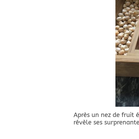
Après un nez de fruit 
révèle ses surprenante