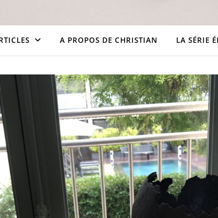
RTICLES
A PROPOS DE CHRISTIAN
LA SÉRIE 