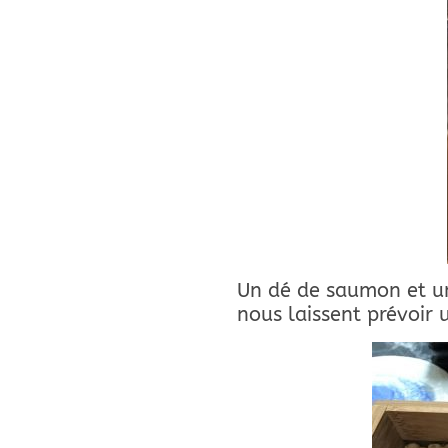
Un dé de saumon et un
nous laissent prévoir 