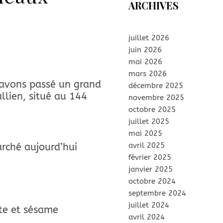
ARCHIVES
juillet 2026
juin 2026
mai 2026
mars 2026
s avons passé un grand
décembre 2025
llien, situé au 144
novembre 2025
octobre 2025
juillet 2025
mai 2025
avril 2025
rché aujourd’hui
février 2025
janvier 2025
octobre 2024
septembre 2024
juillet 2024
te et sésame
avril 2024