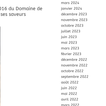
mars 2024
2016 du Domaine de
janvier 2024
 ses saveurs
décembre 2023
novembre 2023
octobre 2023
juillet 2023
juin 2023
mai 2023
mars 2023
février 2023
décembre 2022
novembre 2022
octobre 2022
septembre 2022
août 2022
juin 2022
mai 2022
avril 2022
mars 2022