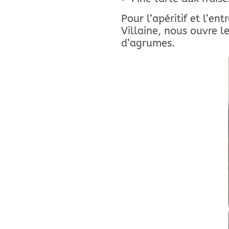
Pour l’apéritif et l’en
Villaine, nous ouvre le
d’agrumes.