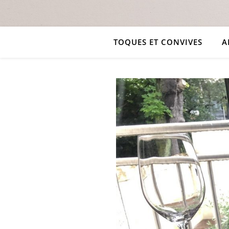
TOQUES ET CONVIVES
A