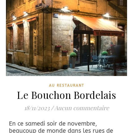
AU RESTAURANT
Le Bouchon Bordelais
18/11/2023
/
Aucun commentaire
En ce samedi soir de novembre,
beaucoup de monde dans les rues de