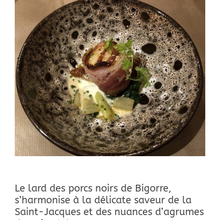
Le lard des porcs noirs de Bigorre,
s’harmonise à la délicate saveur de la
Saint-Jacques et des nuances d’agrumes