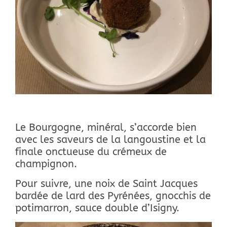
Le Bourgogne, minéral, s’accorde bien
avec les saveurs de la langoustine et la
finale onctueuse du crémeux de
champignon.
Pour suivre, une noix de Saint Jacques
bardée de lard des Pyrénées, gnocchis de
potimarron, sauce double d’Isigny.