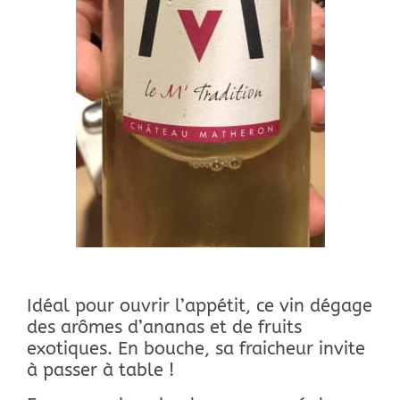
Idéal pour ouvrir l’appétit, ce vin dégage
des arômes d’ananas et de fruits
exotiques. En bouche, sa fraicheur invite
à passer à table !