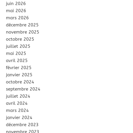
juin 2026
mai 2026
mars 2026
décembre 2025
novembre 2025
octobre 2025
juillet 2025
mai 2025
avril 2025
février 2025
janvier 2025
octobre 2024
septembre 2024
juillet 2024
avril 2024
mars 2024
janvier 2024
décembre 2023
novembre 2023