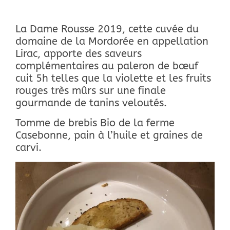
La Dame Rousse 2019, cette cuvée du
domaine de la Mordorée en appellation
Lirac, apporte des saveurs
complémentaires au paleron de bœuf
cuit 5h telles que la violette et les fruits
rouges très mûrs sur une finale
gourmande de tanins veloutés.
Tomme de brebis Bio de la ferme
Casebonne, pain à l’huile et graines de
carvi.