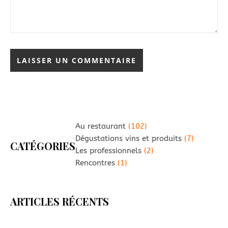
Au restaurant
(102)
Dégustations vins et produits
(7)
CATÉGORIES
Les professionnels
(2)
Rencontres
(1)
ARTICLES RÉCENTS