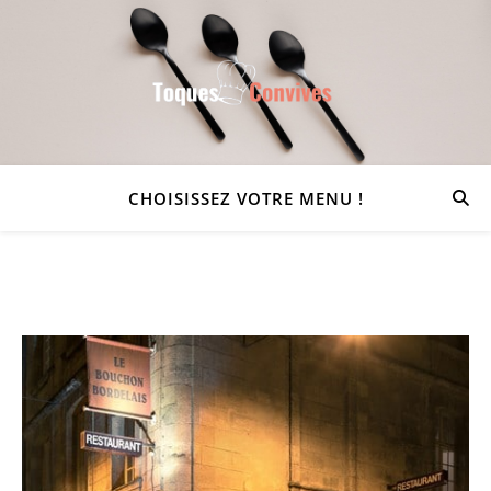
CHOISISSEZ VOTRE MENU !