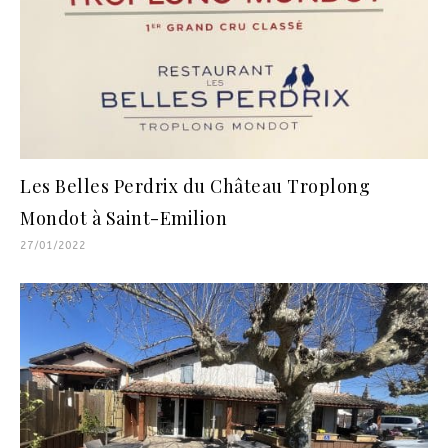
Les Belles Perdrix du Château Troplong
Mondot à Saint-Emilion
27/01/2022