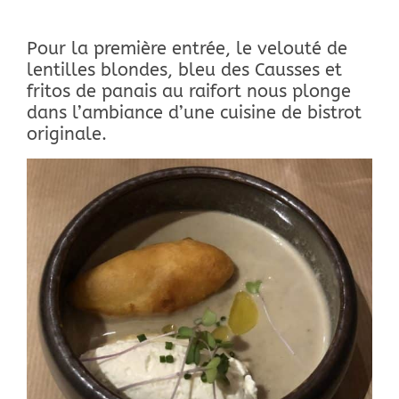
Pour la première entrée, le velouté de
lentilles blondes, bleu des Causses et
fritos de panais au raifort nous plonge
dans l’ambiance d’une cuisine de bistrot
originale.