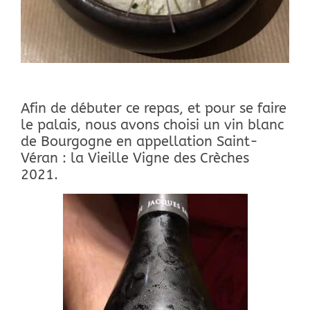
Afin de débuter ce repas, et pour se faire
le palais, nous avons choisi un vin blanc
de Bourgogne en appellation Saint-
Véran : la Vieille Vigne des Crèches
2021.