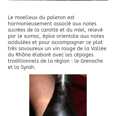
Le moelleux du paleron est
harmonieusement associé aux notes
sucrées de la carotte et du miel, relevé
par le sumac, épice orientale aux notes
acidulées et pour accompagner ce plat
très savoureux un vin rouge de la Vallée
du Rhône élaboré avec les cépages
traditionnels de la région : le Grenache
et la Syrah.