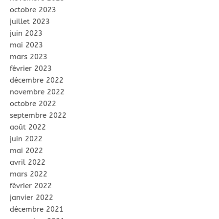
octobre 2023
juillet 2023
juin 2023
mai 2023
mars 2023
février 2023
décembre 2022
novembre 2022
octobre 2022
septembre 2022
août 2022
juin 2022
mai 2022
avril 2022
mars 2022
février 2022
janvier 2022
décembre 2021