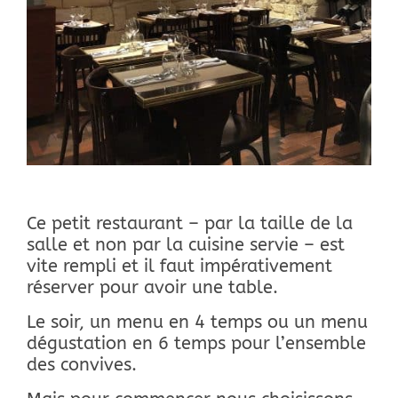
Ce petit restaurant – par la taille de la
salle et non par la cuisine servie – est
vite rempli et il faut impérativement
réserver pour avoir une table.
Le soir, un menu en 4 temps ou un menu
dégustation en 6 temps pour l’ensemble
des convives.