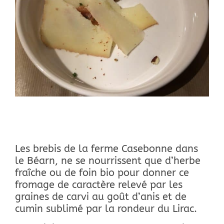
Les brebis de la ferme Casebonne dans
le Béarn, ne se nourrissent que d’herbe
fraîche ou de foin bio pour donner ce
fromage de caractère relevé par les
graines de carvi au goût d’anis et de
cumin sublimé par la rondeur du Lirac.