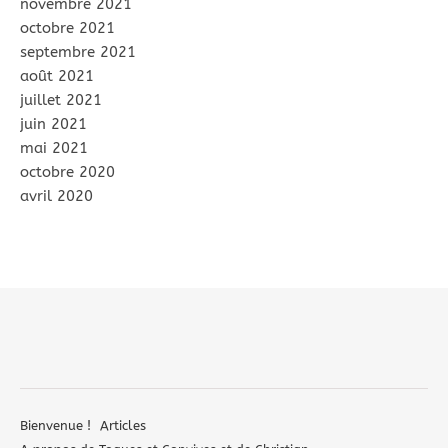
novembre 2021
octobre 2021
septembre 2021
août 2021
juillet 2021
juin 2021
mai 2021
octobre 2020
avril 2020
Bienvenue !
Articles