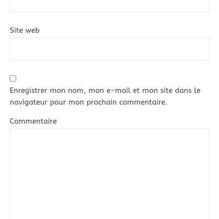
Site web
Enregistrer mon nom, mon e-mail et mon site dans le
navigateur pour mon prochain commentaire.
Commentaire