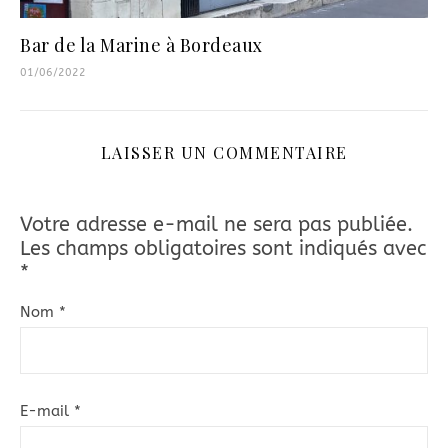
Bar de la Marine à Bordeaux
01/06/2022
LAISSER UN COMMENTAIRE
Votre adresse e-mail ne sera pas publiée.
Les champs obligatoires sont indiqués avec
*
Nom
*
E-mail
*