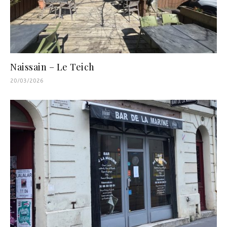
Naissain – Le Teich
20/03/2026