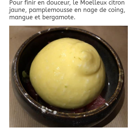
Pour finir en douceur, le Moelleux citron
jaune, pamplemousse en nage de coing,
mangue et bergamote.