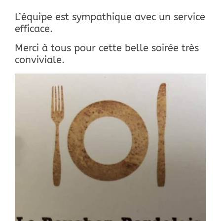
L’équipe est sympathique avec un service
efficace.
Merci à tous pour cette belle soirée très
conviviale.