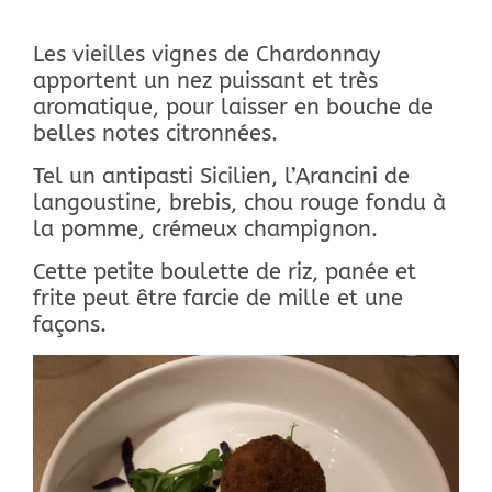
Les vieilles vignes de Chardonnay
apportent un nez puissant et très
aromatique, pour laisser en bouche de
belles notes citronnées.
Tel un antipasti Sicilien, l’Arancini de
langoustine, brebis, chou rouge fondu à
la pomme, crémeux champignon.
Cette petite boulette de riz, panée et
frite peut être farcie de mille et une
façons.