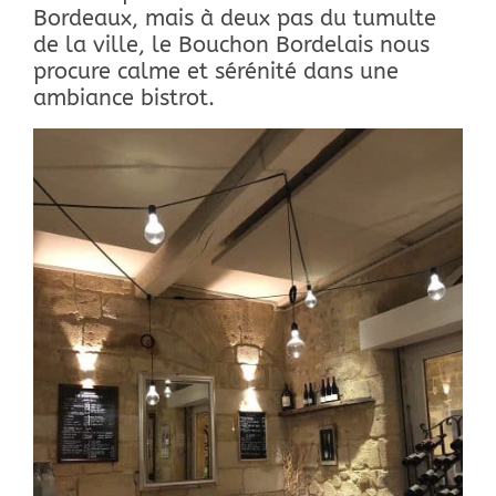
Bordeaux, mais à deux pas du tumulte
de la ville, le Bouchon Bordelais nous
procure calme et sérénité dans une
ambiance bistrot.