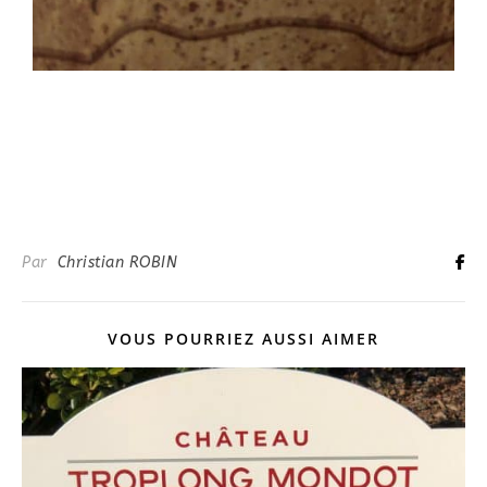
Par
Christian ROBIN
VOUS POURRIEZ AUSSI AIMER