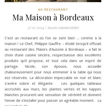
AU RESTAURANT
Ma Maison à Bordeaux
27/01/2024
/
Aucun commentaire
C’est un restaurant où l’on se sent bien … comme à la
maison ! Le Chef, Philippe Gauffre – étoilé lorsqu’il officiait
au restaurant des Plaisirs d’Ausone à Bordeaux – a fait le
choix d’une cuisine sincère, respectueuse des excellents
produits qu’il propose, et tout cela dans un esprit de
partage. Nicole, son épouse, nous accueille
chaleureusement pour nous emmener à la table qui nous
est réservée. La décoration impeccable en noir et blanc
s’avère sobre et élégante. Les quelques tableaux
accrochés aux murs, les plantes vertes et les nappes
blanches procurent une sensation de sérénité et donnent
l’envie de s’installer pour passer un agréable moment. La
couverture de…