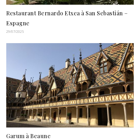
Restaurant Bernardo Etxea à San Sebastián –
Espagne
29/07/2025
Garum à Beaune