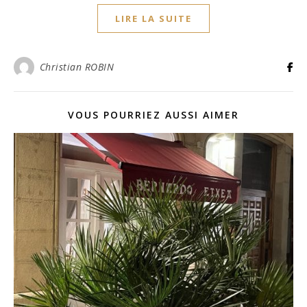
LIRE LA SUITE
Christian ROBIN
VOUS POURRIEZ AUSSI AIMER