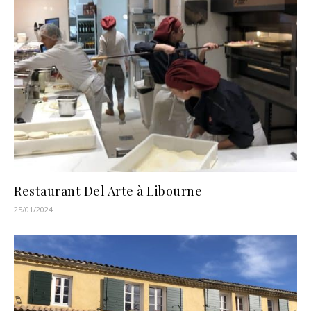
Restaurant Del Arte à Libourne
25/01/2024