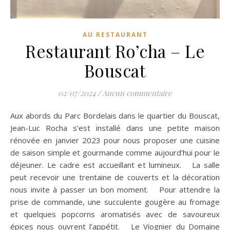
AU RESTAURANT
Restaurant Ro’cha – Le
Bouscat
02/07/2024
/
Aucun commentaire
Aux abords du Parc Bordelais dans le quartier du Bouscat,
Jean-Luc Rocha s’est installé dans une petite maison
rénovée en janvier 2023 pour nous proposer une cuisine
de saison simple et gourmande comme aujourd’hui pour le
déjeuner. Le cadre est accueillant et lumineux. La salle
peut recevoir une trentaine de couverts et la décoration
nous invite à passer un bon moment. Pour attendre la
prise de commande, une succulente gougère au fromage
et quelques popcorns aromatisés avec de savoureux
épices nous ouvrent l’appétit. Le Viognier du Domaine